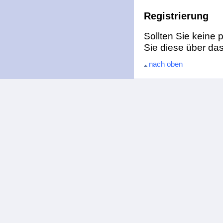
Registrierung
Sollten Sie keine
Sie diese über da
nach oben