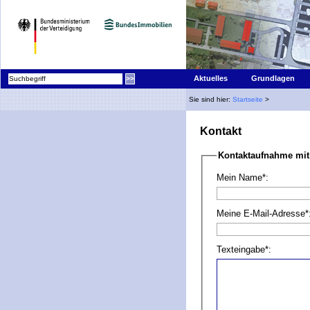
|
Aktuelles
Grundlagen
Sie sind hier:
Startseite
>
Kontakt
Kontaktaufnahme mit
Mein Name*:
Meine E-Mail-Adresse*
Texteingabe*: