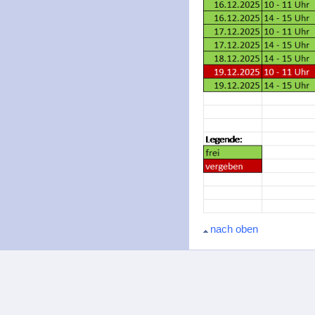
nach oben